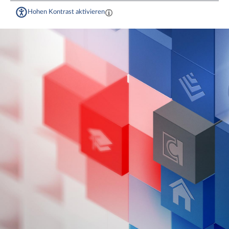
Hohen Kontrast aktivieren