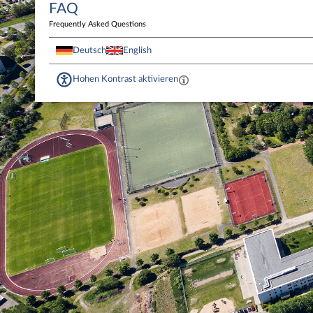
FAQ
Frequently Asked Questions
Deutsch
English
Hohen Kontrast aktivieren