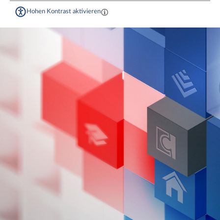
Hohen Kontrast aktivieren