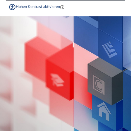
Hohen Kontrast aktivieren