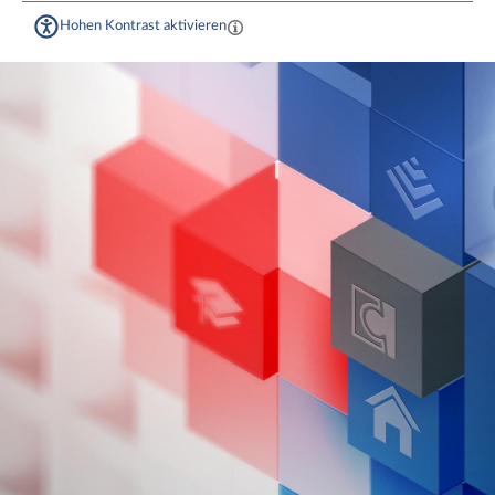
Hohen Kontrast aktivieren