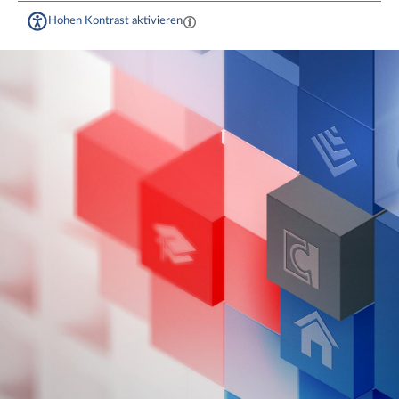
Hohen Kontrast aktivieren