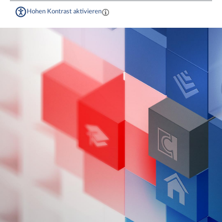
Hohen Kontrast aktivieren