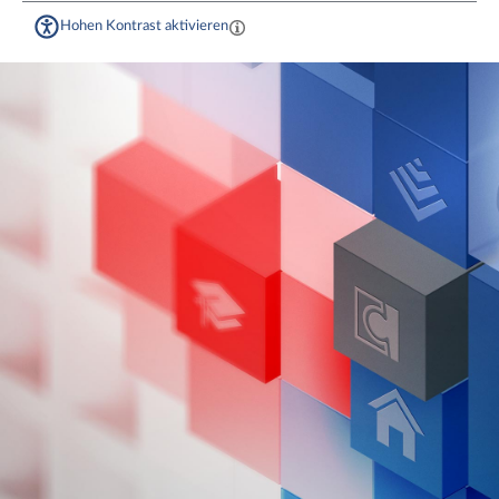
Hohen Kontrast aktivieren