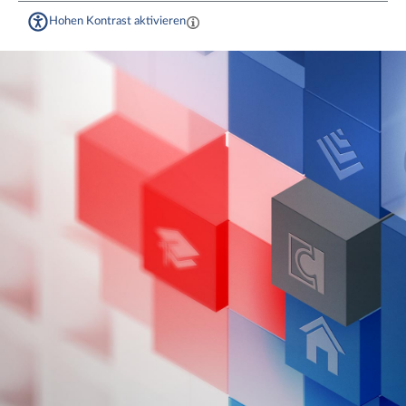
Hohen Kontrast aktivieren