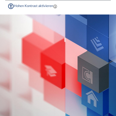
Hohen Kontrast aktivieren