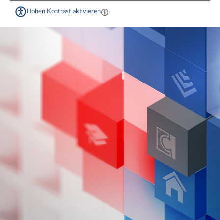
Hohen Kontrast aktivieren