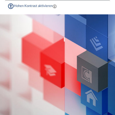
Hohen Kontrast aktivieren