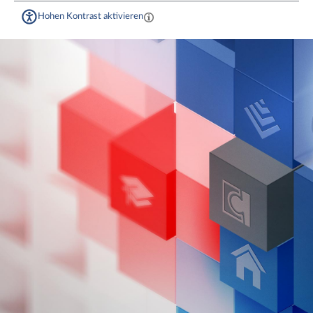
Hohen Kontrast aktivieren