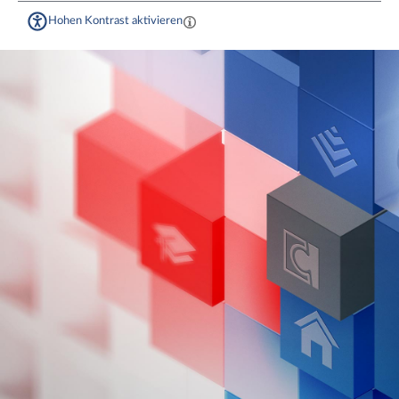
Hohen Kontrast aktivieren