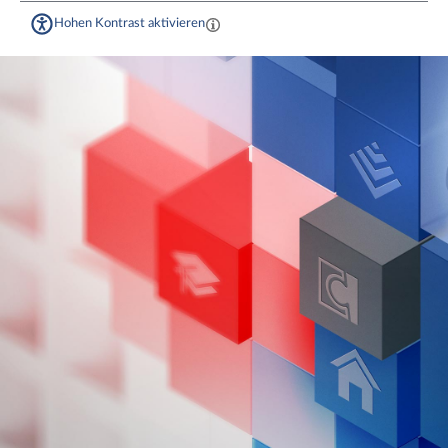
Hohen Kontrast aktivieren