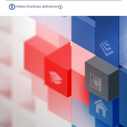
Hohen Kontrast aktivieren