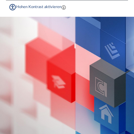
Hohen Kontrast aktivieren