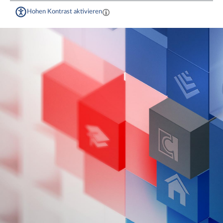
Hohen Kontrast aktivieren