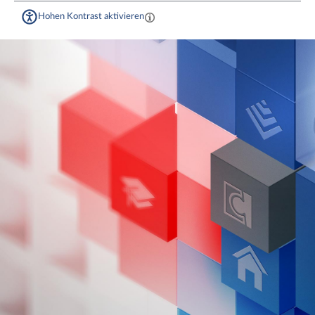
Hohen Kontrast aktivieren