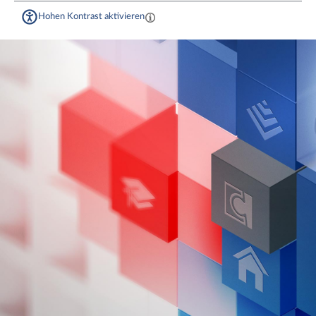
Hohen Kontrast aktivieren