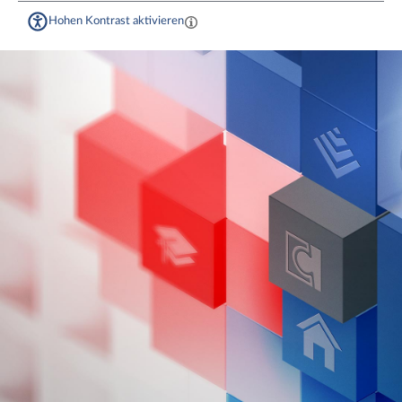
Hohen Kontrast aktivieren