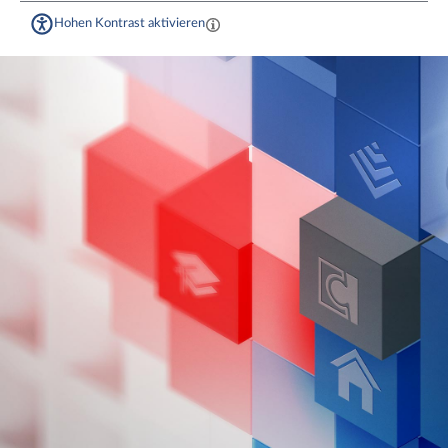
Hohen Kontrast aktivieren