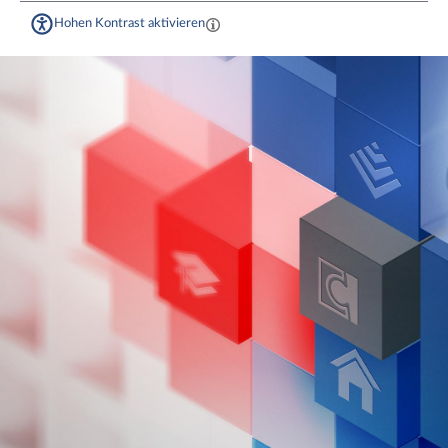
Hohen Kontrast aktivieren