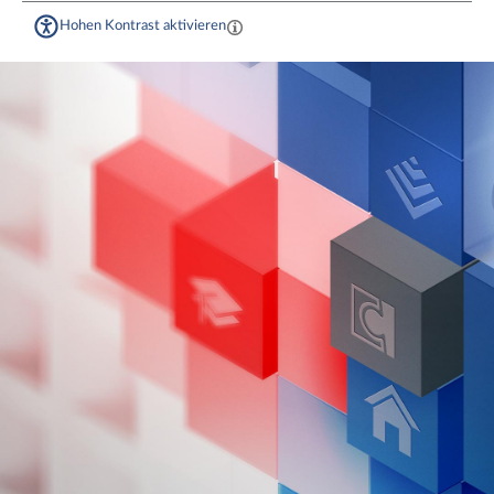
Hohen Kontrast aktivieren