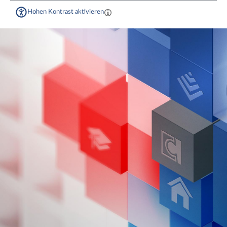
Hohen Kontrast aktivieren