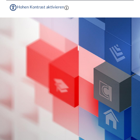
Hohen Kontrast aktivieren