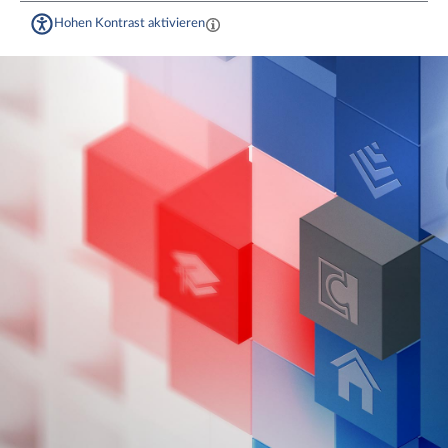
Hohen Kontrast aktivieren