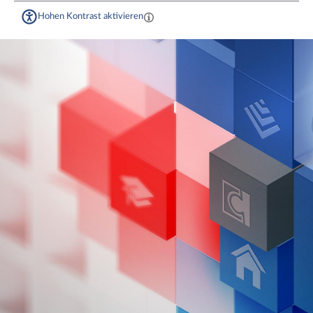
Hohen Kontrast aktivieren