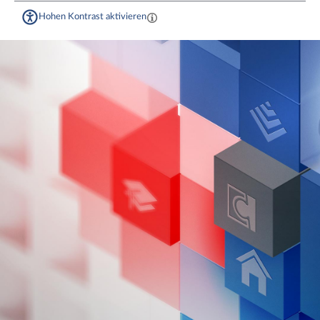
Hohen Kontrast aktivieren