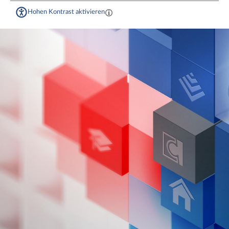
Hohen Kontrast aktivieren