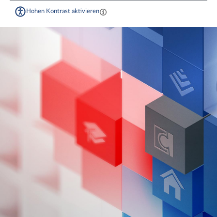
Hohen Kontrast aktivieren