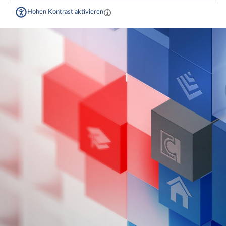
Hohen Kontrast aktivieren