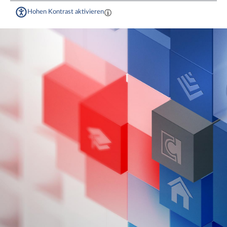
Hohen Kontrast aktivieren