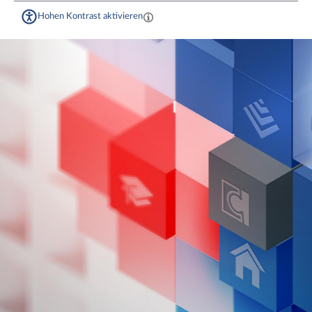
Hohen Kontrast aktivieren