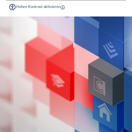
Hohen Kontrast aktivieren