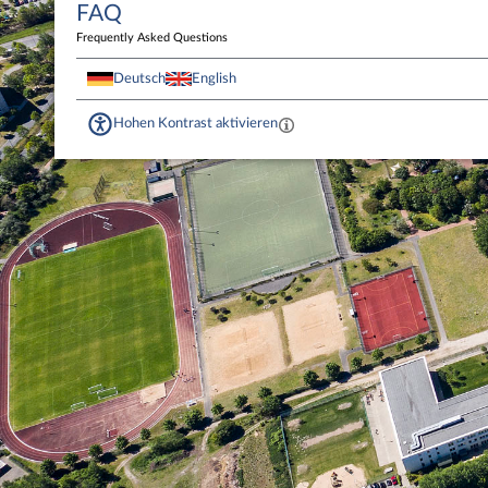
FAQ
Frequently Asked Questions
Deutsch
English
Hohen Kontrast aktivieren