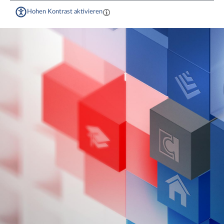
Hohen Kontrast aktivieren