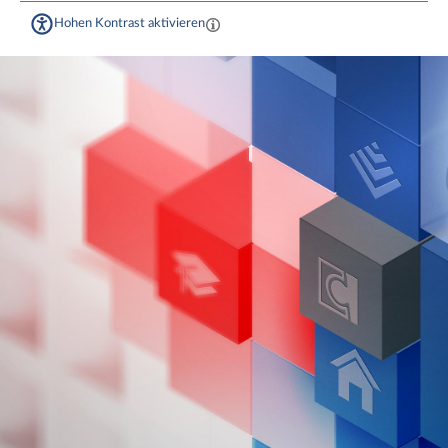
Hohen Kontrast aktivieren