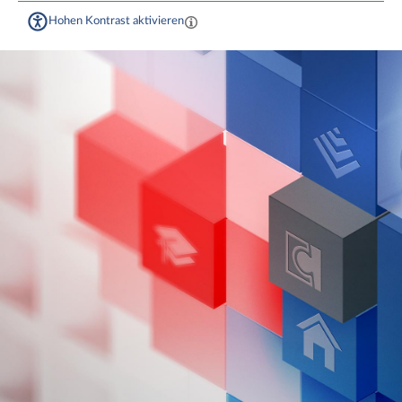
Hohen Kontrast aktivieren