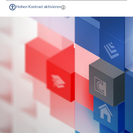
Hohen Kontrast aktivieren