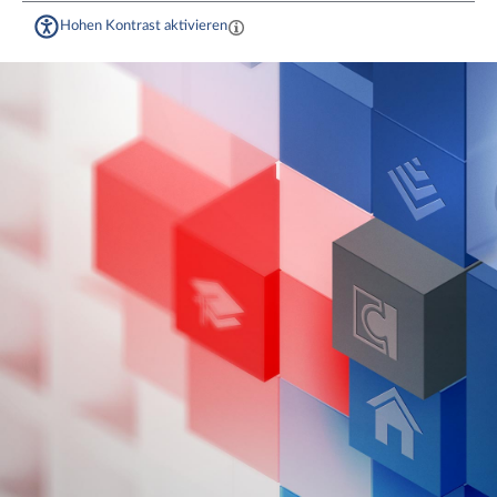
Hohen Kontrast aktivieren