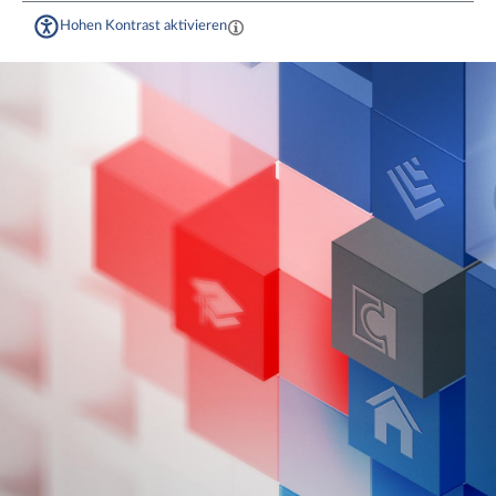
Hohen Kontrast aktivieren