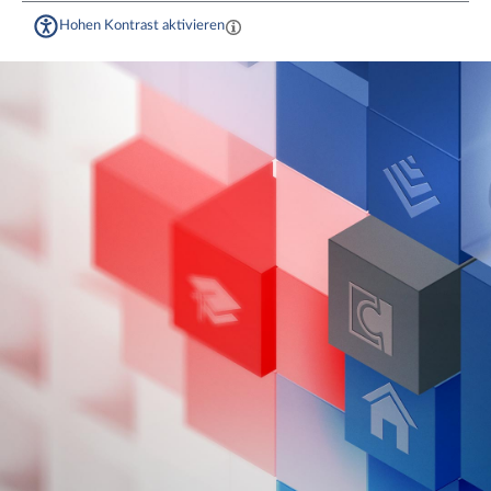
Hohen Kontrast aktivieren