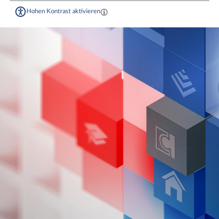
Hohen Kontrast aktivieren