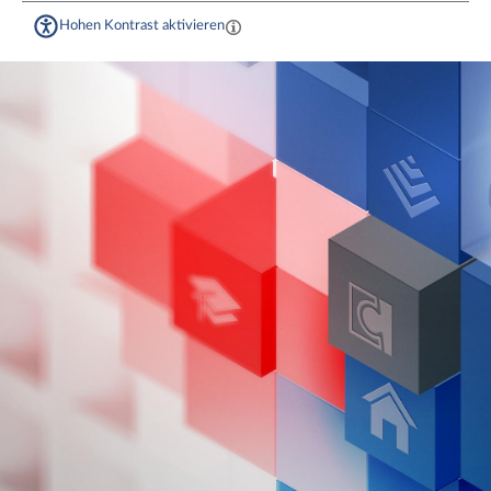
Hohen Kontrast aktivieren