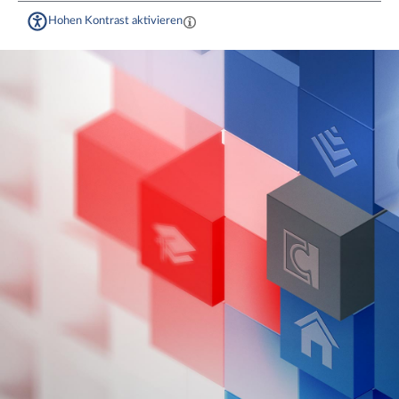
Hohen Kontrast aktivieren