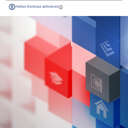
Hohen Kontrast aktivieren