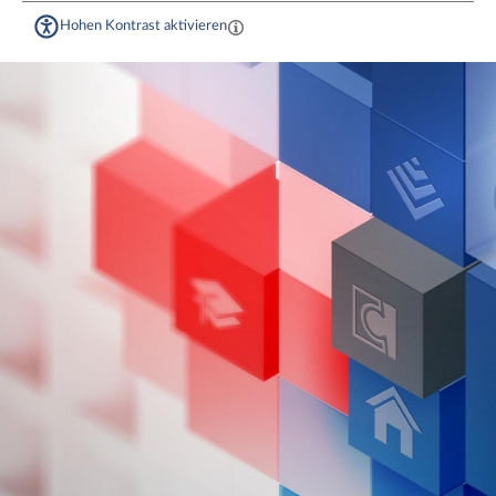
Hohen Kontrast aktivieren