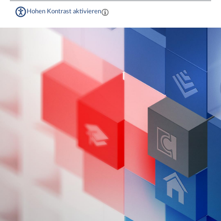
Hohen Kontrast aktivieren