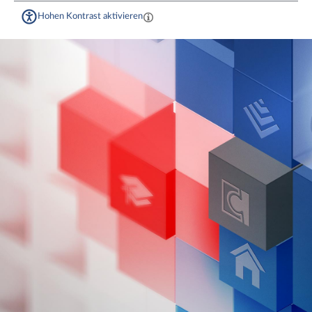
Hohen Kontrast aktivieren